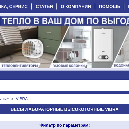
ВКА, СЕРВИС
СТАТЬИ
О КОМПАНИИ
ПОМОЩЬ
очные
>
VIBRA
ВЕСЫ ЛАБОРАТОРНЫЕ ВЫСОКОТОЧНЫЕ VIBRA
Фильтр по параметрам: