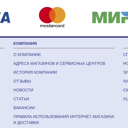
КОМПАНИЯ
О КОМПАНИИ
С
АДРЕСА МАГАЗИНОВ И СЕРВИСНЫХ ЦЕНТРОВ
Н
ИСТОРИЯ КОМПАНИИ
Э
ОТЗЫВЫ
Х
НОВОСТИ
С
СТАТЬИ
У
ВАКАНСИИ
ПРАВИЛА ИСПОЛЬЗОВАНИЯ ИНТЕРНЕТ-МАГАЗИНА
И ДОСТАВКИ