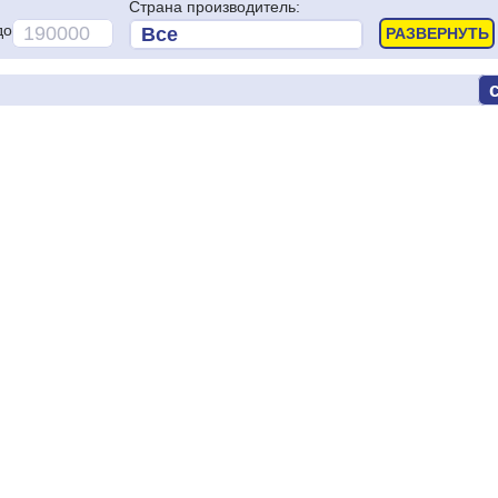
Страна производитель:
до