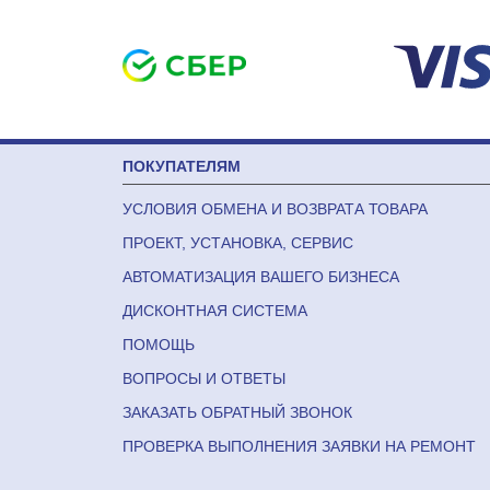
ПОКУПАТЕЛЯМ
УСЛОВИЯ ОБМЕНА И ВОЗВРАТА ТОВАРА
ПРОЕКТ, УСТАНОВКА, СЕРВИС
АВТОМАТИЗАЦИЯ ВАШЕГО БИЗНЕСА
ДИСКОНТНАЯ СИСТЕМА
ПОМОЩЬ
ВОПРОСЫ И ОТВЕТЫ
ЗАКАЗАТЬ ОБРАТНЫЙ ЗВОНОК
ПРОВЕРКА ВЫПОЛНЕНИЯ ЗАЯВКИ НА РЕМОНТ