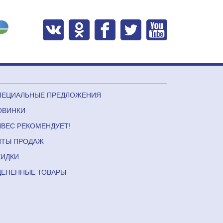
ПЕЦИАЛЬНЫЕ ПРЕДЛОЖЕНИЯ
ОВИНКИ
ЛВЕС РЕКОМЕНДУЕТ!
ИТЫ ПРОДАЖ
КИДКИ
ЦЕНЕННЫЕ ТОВАРЫ