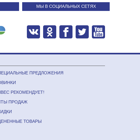
МЫ В СОЦИАЛЬНЫХ СЕТЯХ
ПЕЦИАЛЬНЫЕ ПРЕДЛОЖЕНИЯ
ОВИНКИ
ЛВЕС РЕКОМЕНДУЕТ!
ИТЫ ПРОДАЖ
КИДКИ
ЦЕНЕННЫЕ ТОВАРЫ