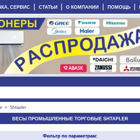
ВКА, СЕРВИС
СТАТЬИ
О КОМПАНИИ
ПОМОЩЬ
е
>
Shtapler
ВЕСЫ ПРОМЫШЛЕННЫЕ ТОРГОВЫЕ SHTAPLER
Фильтр по параметрам: