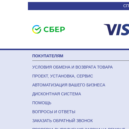
СП
ПОКУПАТЕЛЯМ
УСЛОВИЯ ОБМЕНА И ВОЗВРАТА ТОВАРА
ПРОЕКТ, УСТАНОВКА, СЕРВИС
АВТОМАТИЗАЦИЯ ВАШЕГО БИЗНЕСА
ДИСКОНТНАЯ СИСТЕМА
ПОМОЩЬ
ВОПРОСЫ И ОТВЕТЫ
ЗАКАЗАТЬ ОБРАТНЫЙ ЗВОНОК