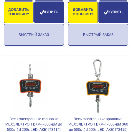
ДОБАВИТЬ
ДОБАВИТЬ
КУПИТЬ
КУПИТЬ
В КОРЗИНУ
В КОРЗИНУ
БЫСТРЫЙ ЗАКАЗ
БЫСТРЫЙ ЗАКАЗ
Весы электронные крановые
Весы электронные крановые
МЕХЭЛЕКТРОН ВКМ-II-500-ДМ до
МЕХЭЛЕКТРОН ВКМ-III-500-ДМ 360
500кг ( d 200г, LED, АКБ) [73414]
до 500кг ( d 200г, LED, АКБ) [73415]