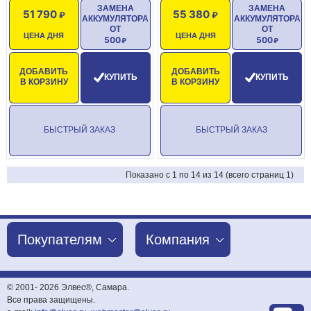
ЗАМЕНА
ЗАМЕНА
51 790
55 380
АККУМУЛЯТОРА
АККУМУЛЯТОРА
ОТ
ОТ
ЦЕНА ДНЯ
ЦЕНА ДНЯ
500
500
ДОБАВИТЬ
ДОБАВИТЬ
КУПИТЬ
КУПИТЬ
В КОРЗИНУ
В КОРЗИНУ
БЫСТРЫЙ ЗАКАЗ
БЫСТРЫЙ ЗАКАЗ
Показано с 1 по 14 из 14 (всего страниц 1)
Покупателям
Компания
© 2001-
2026 Элвес®, Самара.
Все права защищены.