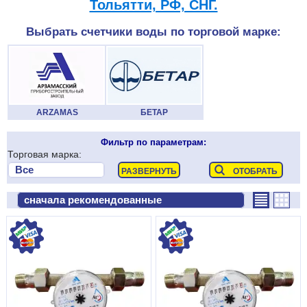
Тольятти, РФ, СНГ.
Выбрать счетчики воды по торговой марке:
ARZAMAS
БЕТАР
Фильтр по параметрам:
Торговая марка: