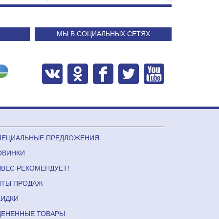
МЫ В СОЦИАЛЬНЫХ СЕТЯХ
ПЕЦИАЛЬНЫЕ ПРЕДЛОЖЕНИЯ
ОВИНКИ
ЛВЕС РЕКОМЕНДУЕТ!
ИТЫ ПРОДАЖ
КИДКИ
ЦЕНЕННЫЕ ТОВАРЫ