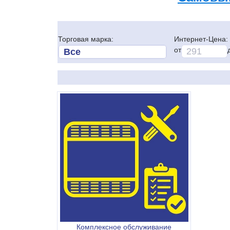
Торговая марка:
Интернет-Цена:
от
Комплексное обслуживание