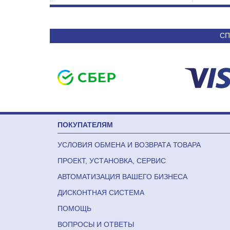
СП
ПОКУПАТЕЛЯМ
УСЛОВИЯ ОБМЕНА И ВОЗВРАТА ТОВАРА
ПРОЕКТ, УСТАНОВКА, СЕРВИС
АВТОМАТИЗАЦИЯ ВАШЕГО БИЗНЕСА
ДИСКОНТНАЯ СИСТЕМА
ПОМОЩЬ
ВОПРОСЫ И ОТВЕТЫ