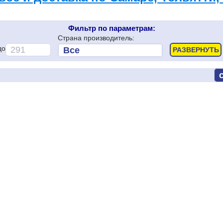
Фильтр по параметрам:
Страна производитель:
до