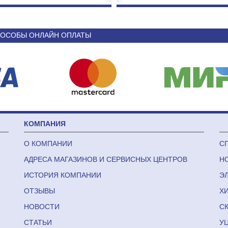
ОСОБЫ ОНЛАЙН ОПЛАТЫ
КОМПАНИЯ
О КОМПАНИИ
С
АДРЕСА МАГАЗИНОВ И СЕРВИСНЫХ ЦЕНТРОВ
Н
ИСТОРИЯ КОМПАНИИ
Э
ОТЗЫВЫ
Х
НОВОСТИ
С
СТАТЬИ
У