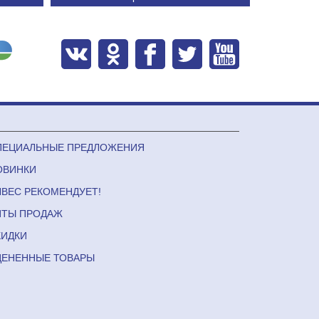
ПЕЦИАЛЬНЫЕ ПРЕДЛОЖЕНИЯ
ОВИНКИ
ЛВЕС РЕКОМЕНДУЕТ!
ИТЫ ПРОДАЖ
КИДКИ
ЦЕНЕННЫЕ ТОВАРЫ