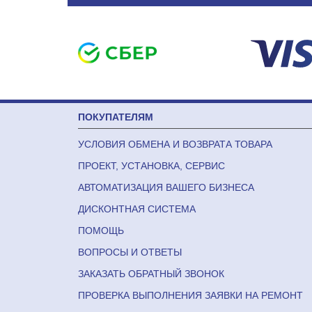
ПОКУПАТЕЛЯМ
УСЛОВИЯ ОБМЕНА И ВОЗВРАТА ТОВАРА
ПРОЕКТ, УСТАНОВКА, СЕРВИС
АВТОМАТИЗАЦИЯ ВАШЕГО БИЗНЕСА
ДИСКОНТНАЯ СИСТЕМА
ПОМОЩЬ
ВОПРОСЫ И ОТВЕТЫ
ЗАКАЗАТЬ ОБРАТНЫЙ ЗВОНОК
ПРОВЕРКА ВЫПОЛНЕНИЯ ЗАЯВКИ НА РЕМОНТ