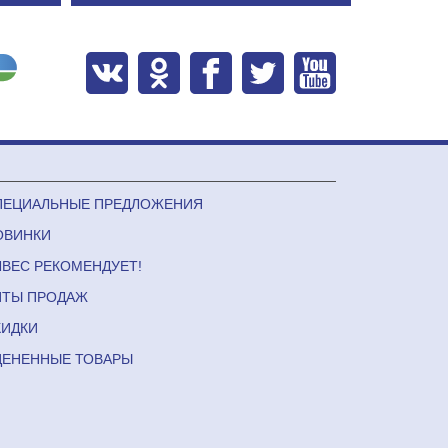
ПЕЦИАЛЬНЫЕ ПРЕДЛОЖЕНИЯ
ОВИНКИ
ЛВЕС РЕКОМЕНДУЕТ!
ИТЫ ПРОДАЖ
КИДКИ
ЦЕНЕННЫЕ ТОВАРЫ