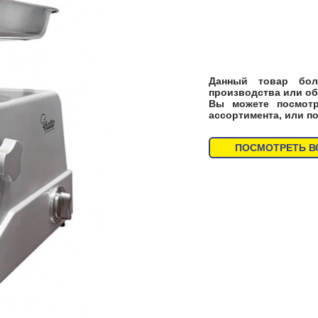
Данный товар бол
производства или об
Вы можете посмот
ассортимента, или п
ПОСМОТРЕТЬ В