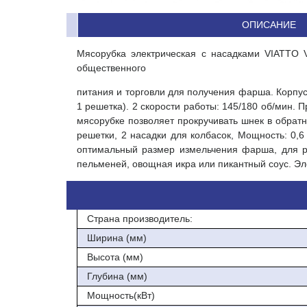
ОПИСАНИЕ
Мясорубка электрическая с насадками VIATTO 
общественного
питания и торговли для получения фарша. Корпус
1 решетка). 2 скорости работы: 145/180 об/мин. 
мясорубке позволяет прокручивать шнек в обратн
решетки, 2 насадки для колбасок, Мощность: 0,
оптимальный размер измельчения фарша, для р
пельменей, овощная икра или пикантный соус. Э
Страна производитель:
Ширина (мм)
Высота (мм)
Глубина (мм)
Мощность(кВт)