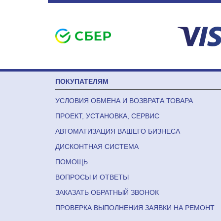
ПОКУПАТЕЛЯМ
УСЛОВИЯ ОБМЕНА И ВОЗВРАТА ТОВАРА
ПРОЕКТ, УСТАНОВКА, СЕРВИС
АВТОМАТИЗАЦИЯ ВАШЕГО БИЗНЕСА
ДИСКОНТНАЯ СИСТЕМА
ПОМОЩЬ
ВОПРОСЫ И ОТВЕТЫ
ЗАКАЗАТЬ ОБРАТНЫЙ ЗВОНОК
ПРОВЕРКА ВЫПОЛНЕНИЯ ЗАЯВКИ НА РЕМОНТ