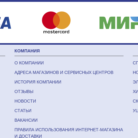
КОМПАНИЯ
О КОМПАНИИ
С
АДРЕСА МАГАЗИНОВ И СЕРВИСНЫХ ЦЕНТРОВ
Н
ИСТОРИЯ КОМПАНИИ
Э
ОТЗЫВЫ
Х
НОВОСТИ
С
СТАТЬИ
У
ВАКАНСИИ
ПРАВИЛА ИСПОЛЬЗОВАНИЯ ИНТЕРНЕТ-МАГАЗИНА
И ДОСТАВКИ