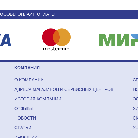
ОСОБЫ ОНЛАЙН ОПЛАТЫ
КОМПАНИЯ
О КОМПАНИИ
С
АДРЕСА МАГАЗИНОВ И СЕРВИСНЫХ ЦЕНТРОВ
Н
ИСТОРИЯ КОМПАНИИ
Э
ОТЗЫВЫ
Х
НОВОСТИ
С
СТАТЬИ
У
ВАКАНСИИ