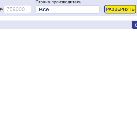
Страна производитель:
до