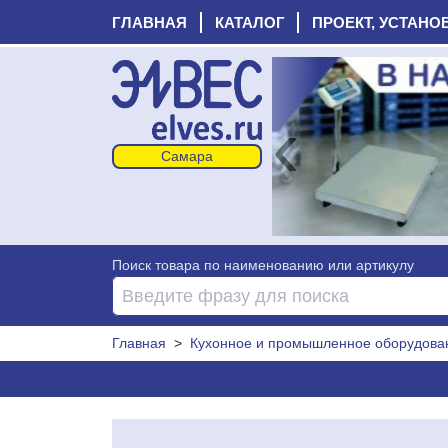
ГЛАВНАЯ
КАТАЛОГ
ПРОЕКТ, УСТАНО
‹
Поиск товара по наименованию или артикулу
Главная
>
Кухонное и промышленное оборудова