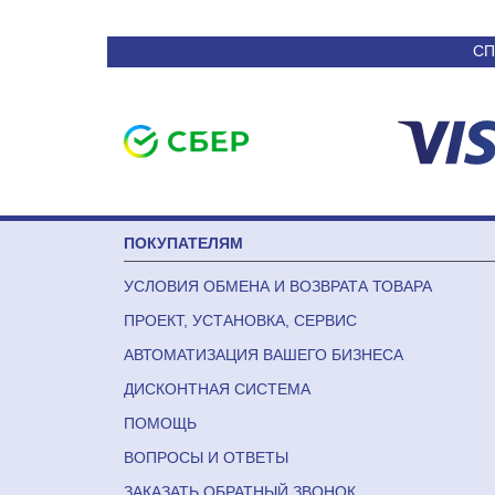
СП
ПОКУПАТЕЛЯМ
УСЛОВИЯ ОБМЕНА И ВОЗВРАТА ТОВАРА
ПРОЕКТ, УСТАНОВКА, СЕРВИС
АВТОМАТИЗАЦИЯ ВАШЕГО БИЗНЕСА
ДИСКОНТНАЯ СИСТЕМА
ПОМОЩЬ
ВОПРОСЫ И ОТВЕТЫ
ЗАКАЗАТЬ ОБРАТНЫЙ ЗВОНОК