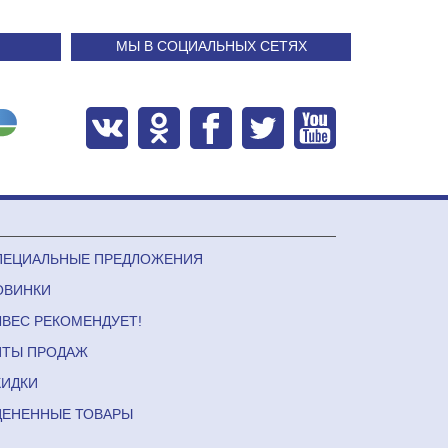
МЫ В СОЦИАЛЬНЫХ СЕТЯХ
ПЕЦИАЛЬНЫЕ ПРЕДЛОЖЕНИЯ
ОВИНКИ
ЛВЕС РЕКОМЕНДУЕТ!
ИТЫ ПРОДАЖ
КИДКИ
ЦЕНЕННЫЕ ТОВАРЫ