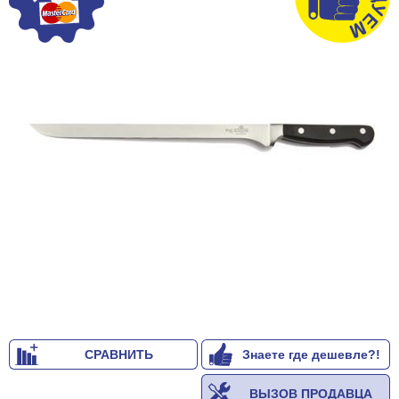
СРАВНИТЬ
Знаете где дешевле?!
ВЫЗОВ ПРОДАВЦА