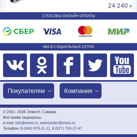
24 240
СПОСОБЫ ОНЛАЙН ОПЛАТЫ
МЫ В СОЦИАЛЬНЫХ СЕТЯХ
Покупателям
Компания
© 2001-
2026 Элвес®, Самара.
Все права защищены.
e-mail:
info@elves.ru
,
webmaster@elves.ru
Телефон:
8 (846) 979-11-11
,
8 (927) 750-27-47