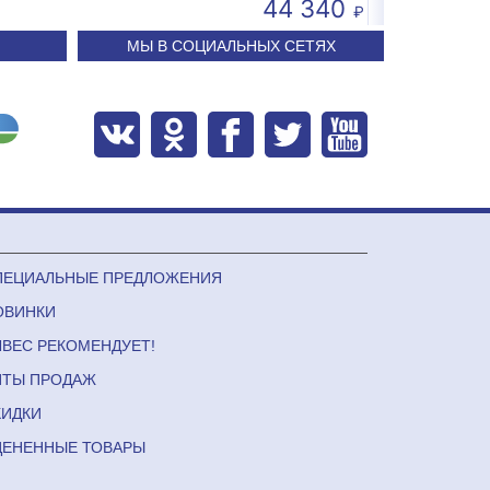
3 681
44 340
МЫ В СОЦИАЛЬНЫХ СЕТЯХ
ПЕЦИАЛЬНЫЕ ПРЕДЛОЖЕНИЯ
ОВИНКИ
ЛВЕС РЕКОМЕНДУЕТ!
ИТЫ ПРОДАЖ
КИДКИ
ЦЕНЕННЫЕ ТОВАРЫ