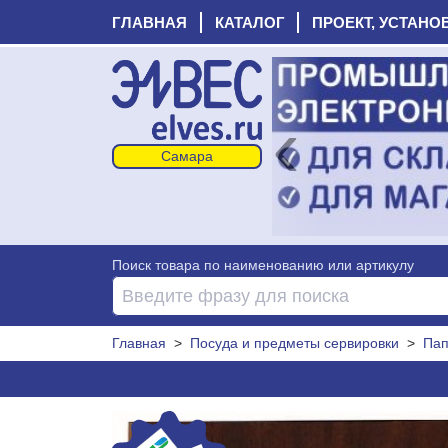
ГЛАВНАЯ
КАТАЛОГ
ПРОЕКТ, УСТАНО
‹
Поиск товара по наименованию или артикулу
Главная
>
Посуда и предметы сервировки
>
Пап