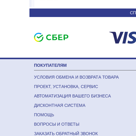
24 790
36 090
СП
ПОКУПАТЕЛЯМ
УСЛОВИЯ ОБМЕНА И ВОЗВРАТА ТОВАРА
ПРОЕКТ, УСТАНОВКА, СЕРВИС
АВТОМАТИЗАЦИЯ ВАШЕГО БИЗНЕСА
ДИСКОНТНАЯ СИСТЕМА
ПОМОЩЬ
ВОПРОСЫ И ОТВЕТЫ
ЗАКАЗАТЬ ОБРАТНЫЙ ЗВОНОК