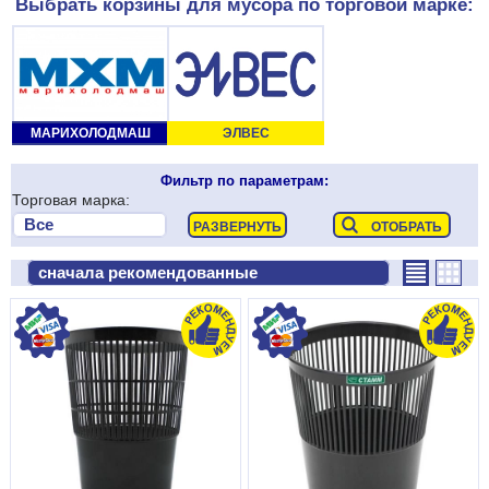
Выбрать корзины для мусора по торговой марке:
МАРИХОЛОДМАШ
ЭЛВЕС
Фильтр по параметрам:
Торговая марка: