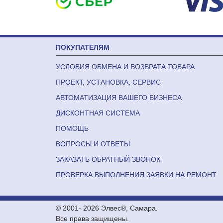
ПОКУПАТЕЛЯМ
УСЛОВИЯ ОБМЕНА И ВОЗВРАТА ТОВАРА
ПРОЕКТ, УСТАНОВКА, СЕРВИС
АВТОМАТИЗАЦИЯ ВАШЕГО БИЗНЕСА
ДИСКОНТНАЯ СИСТЕМА
ПОМОЩЬ
ВОПРОСЫ И ОТВЕТЫ
ЗАКАЗАТЬ ОБРАТНЫЙ ЗВОНОК
ПРОВЕРКА ВЫПОЛНЕНИЯ ЗАЯВКИ НА РЕМОНТ
© 2001-
2026 Элвес®, Самара.
Все права защищены.