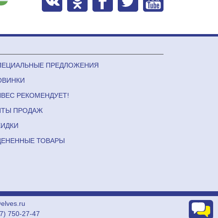
ПЕЦИАЛЬНЫЕ ПРЕДЛОЖЕНИЯ
ОВИНКИ
ЛВЕС РЕКОМЕНДУЕТ!
ИТЫ ПРОДАЖ
КИДКИ
ЦЕНЕННЫЕ ТОВАРЫ
lves.ru
27) 750-27-47