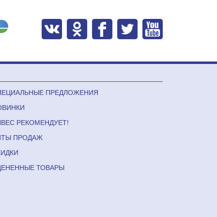
ПЕЦИАЛЬНЫЕ ПРЕДЛОЖЕНИЯ
ОВИНКИ
ЛВЕС РЕКОМЕНДУЕТ!
ИТЫ ПРОДАЖ
КИДКИ
ЦЕНЕННЫЕ ТОВАРЫ