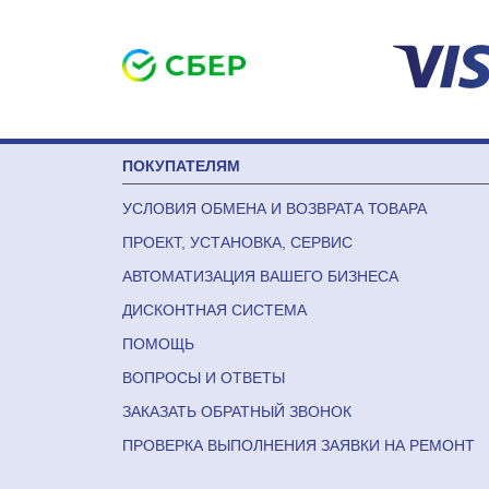
ПОКУПАТЕЛЯМ
УСЛОВИЯ ОБМЕНА И ВОЗВРАТА ТОВАРА
ПРОЕКТ, УСТАНОВКА, СЕРВИС
АВТОМАТИЗАЦИЯ ВАШЕГО БИЗНЕСА
ДИСКОНТНАЯ СИСТЕМА
ПОМОЩЬ
ВОПРОСЫ И ОТВЕТЫ
ЗАКАЗАТЬ ОБРАТНЫЙ ЗВОНОК
ПРОВЕРКА ВЫПОЛНЕНИЯ ЗАЯВКИ НА РЕМОНТ