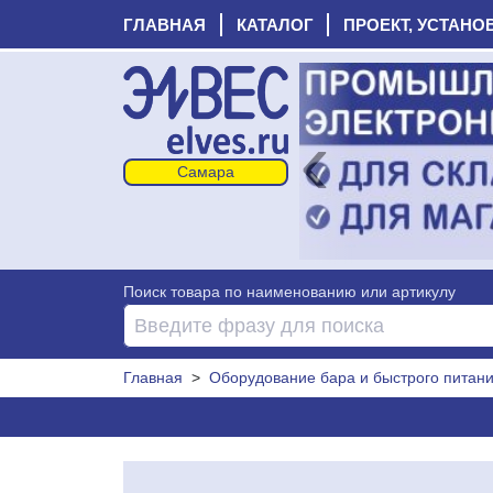
ГЛАВНАЯ
КАТАЛОГ
ПРОЕКТ, УСТАНО
‹
Поиск товара по наименованию или артикулу
Главная
>
Оборудование бара и быстрого питан