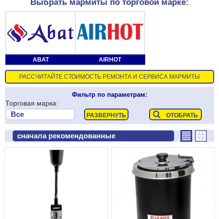
Выбрать мармиты по торговой марке:
ABAT
AIRHOT
РАССЧИТАЙТЕ СТОИМОСТЬ РЕМОНТА И СЕРВИСА МАРМИТЫ
Фильтр по параметрам:
Торговая марка: