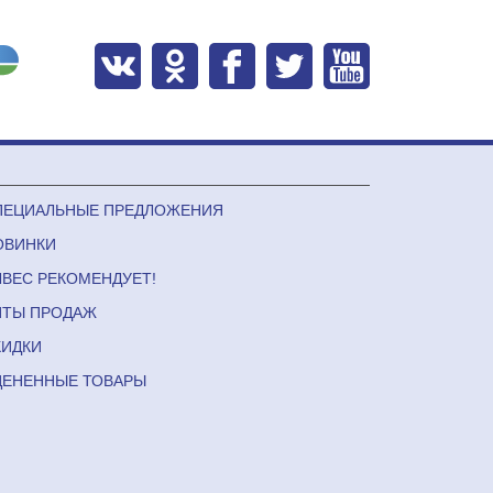
ПЕЦИАЛЬНЫЕ ПРЕДЛОЖЕНИЯ
ОВИНКИ
ЛВЕС РЕКОМЕНДУЕТ!
ИТЫ ПРОДАЖ
КИДКИ
ЦЕНЕННЫЕ ТОВАРЫ