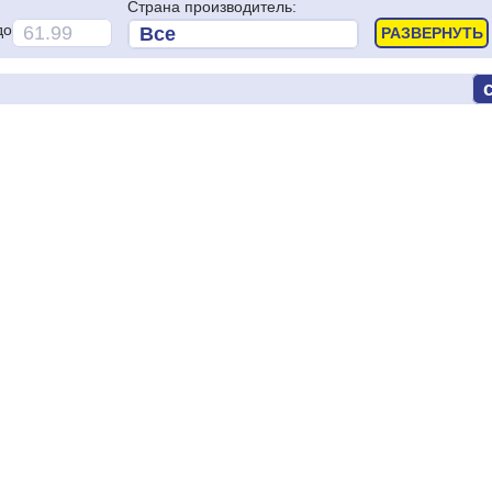
Страна производитель:
до