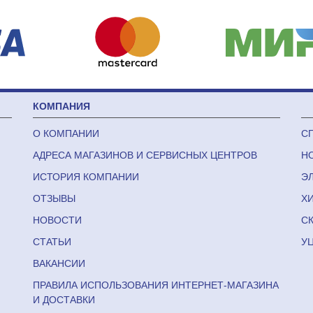
КОМПАНИЯ
О КОМПАНИИ
С
АДРЕСА МАГАЗИНОВ И СЕРВИСНЫХ ЦЕНТРОВ
Н
ИСТОРИЯ КОМПАНИИ
Э
ОТЗЫВЫ
Х
НОВОСТИ
С
СТАТЬИ
У
ВАКАНСИИ
ПРАВИЛА ИСПОЛЬЗОВАНИЯ ИНТЕРНЕТ-МАГАЗИНА
И ДОСТАВКИ