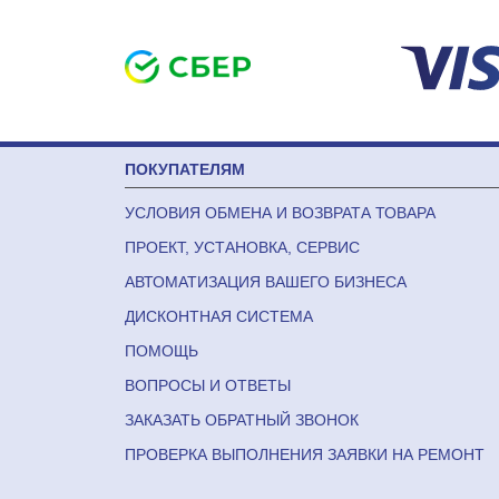
ПОКУПАТЕЛЯМ
УСЛОВИЯ ОБМЕНА И ВОЗВРАТА ТОВАРА
ПРОЕКТ, УСТАНОВКА, СЕРВИС
АВТОМАТИЗАЦИЯ ВАШЕГО БИЗНЕСА
ДИСКОНТНАЯ СИСТЕМА
ПОМОЩЬ
ВОПРОСЫ И ОТВЕТЫ
ЗАКАЗАТЬ ОБРАТНЫЙ ЗВОНОК
ПРОВЕРКА ВЫПОЛНЕНИЯ ЗАЯВКИ НА РЕМОНТ