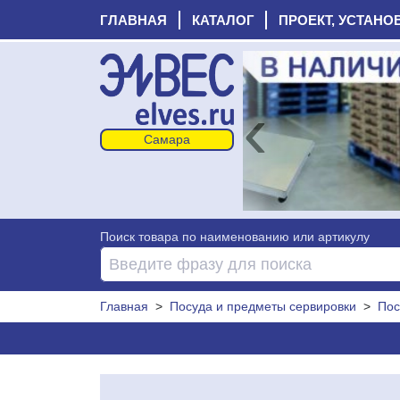
ГЛАВНАЯ
КАТАЛОГ
ПРОЕКТ, УСТАНО
‹
Поиск товара по наименованию или артикулу
Главная
>
Посуда и предметы сервировки
>
Пос